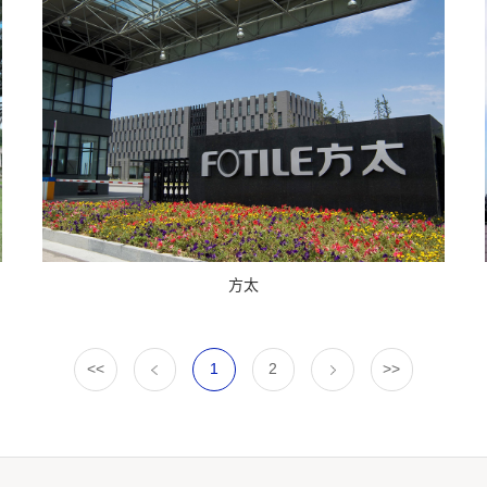
方太
<<
1
2
>>