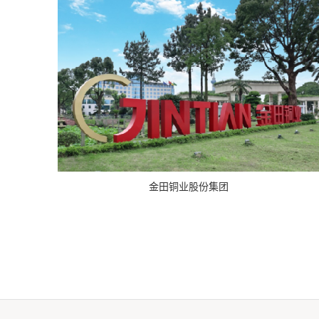
金田铜业股份集团