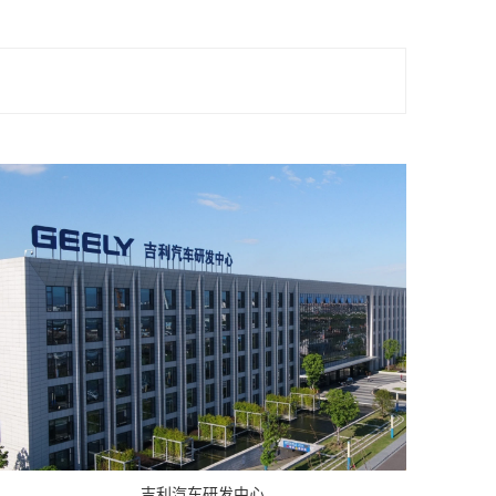
吉利汽车研发中心