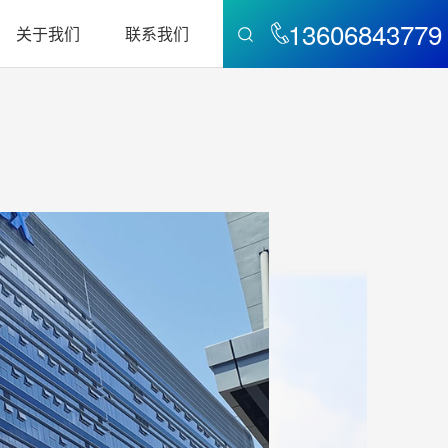
13606843779
关于我们
联系我们